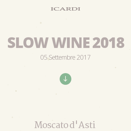
SLOW WINE 2018
05 Settembre 2017
Moscato d'Asti