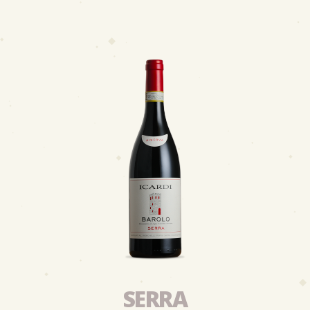
SERRA