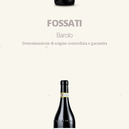
FOSSATI
Barolo
Denominazione di origine controllata e garantita