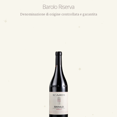
Barolo Riserva
Denominazione di origine controllata e garantita