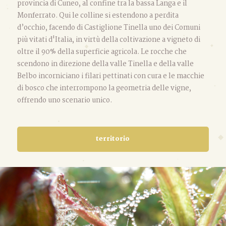
provincia di Cuneo, al confine tra la bassa Langa e il
Monferrato. Qui le colline si estendono a perdita
d’occhio, facendo di Castiglione Tinella uno dei Comuni
più vitati d'Italia, in virtù della coltivazione a vigneto di
oltre il 90% della superficie agricola. Le rocche che
scendono in direzione della valle Tinella e della valle
Belbo incorniciano i filari pettinati con cura e le macchie
di bosco che interrompono la geometria delle vigne,
offrendo uno scenario unico.
territorio