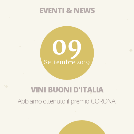
EVENTI & NEWS
09
Settembre 2019
VINI BUONI D'ITALIA
Abbiamo ottenuto il premio CORONA.