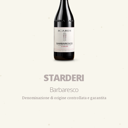
STARDERI
Barbaresco
Denominazione di origine controllata e garantita