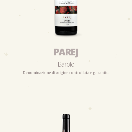
PAREJ
Barolo
Denominazione di origine controllata e garantita