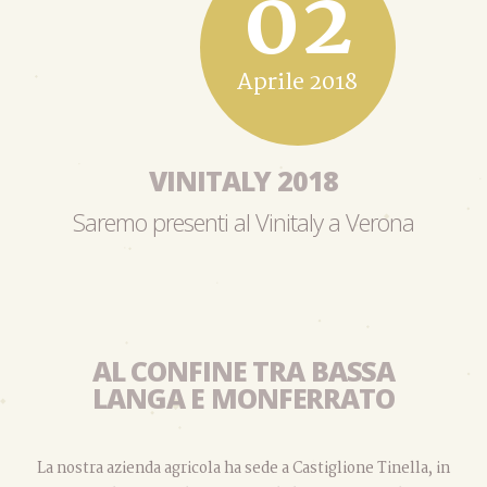
02
Aprile 2018
VINITALY 2018
Saremo presenti al Vinitaly a Verona
AL CONFINE TRA BASSA
LANGA E MONFERRATO
La nostra azienda agricola ha sede a Castiglione Tinella, in