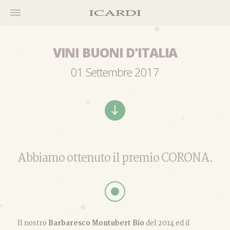
VINI BUONI D'ITALIA
01 Settembre 2017
Abbiamo ottenuto il premio CORONA.
Il nostro
Barbaresco Montubert Bio
del 2014 ed il